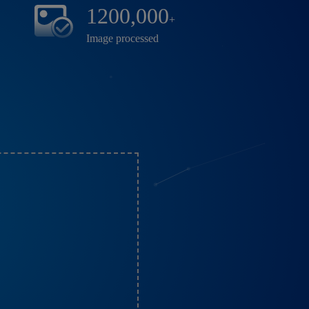
1200,000
+
Image processed